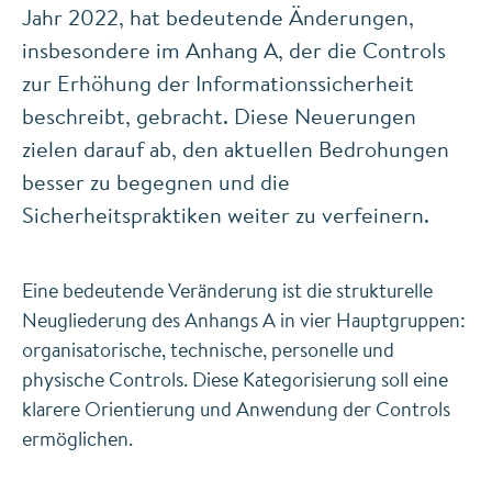
Jahr 2022, hat bedeutende Änderungen,
insbesondere im Anhang A, der die Controls
zur Erhöhung der Informationssicherheit
beschreibt, gebracht. Diese Neuerungen
zielen darauf ab, den aktuellen Bedrohungen
besser zu begegnen und die
Sicherheitspraktiken weiter zu verfeinern.
Eine bedeutende Veränderung ist die strukturelle
Neugliederung des Anhangs A in vier Hauptgruppen:
organisatorische, technische, personelle und
physische Controls. Diese Kategorisierung soll eine
klarere Orientierung und Anwendung der Controls
ermöglichen.