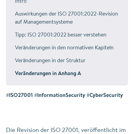
Intro
Auswirkungen der ISO 27001:2022-Revision
auf Managementsysteme
Tipp: ISO 27001:2022 besser verstehen
Veränderungen in den normativen Kapiteln
Veränderungen in der Struktur
Veränderungen in Anhang A
#ISO27001 #InformationSecurity #CyberSecurity
Die Revision der ISO 27001, veröffentlicht im