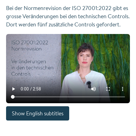
Bei der Normenrevision der ISO 27001:2022 gibt es
grosse Veränderungen bei den technischen Controls.
Dort werden fünf zusätzliche Controls gefordert.
Show English subtitles