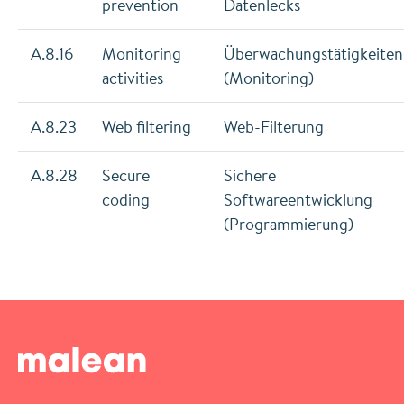
prevention
Datenlecks
A.8.16
Monitoring
Überwachungstätigkeiten
activities
(Monitoring)
A.8.23
Web filtering
Web-Filterung
A.8.28
Secure
Sichere
coding
Softwareentwicklung
(Programmierung)