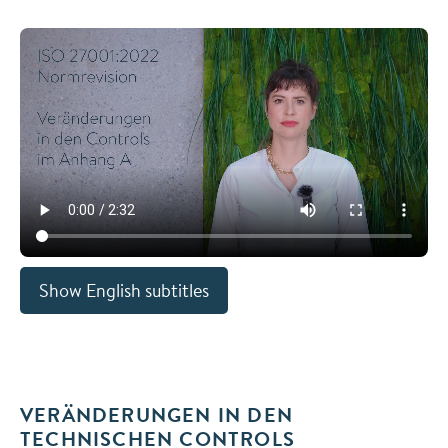
Show English subtitles
VERÄNDERUNGEN IN DEN
TECHNISCHEN CONTROLS