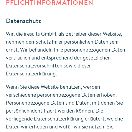
PFLICHTINFORMATIONEN
Datenschutz
Wir, die iresults GmbH, als Betreiber dieser Website,
nehmen den Schutz Ihrer persönlichen Daten sehr
ernst. Wir behandeln Ihre personenbezogenen Daten
vertraulich und entsprechend der gesetzlichen
Datenschutzvorschriften sowie dieser
Datenschutzerklärung.
Wenn Sie diese Website benutzen, werden
verschiedene personenbezogene Daten erhoben.
Personenbezogene Daten sind Daten, mit denen Sie
persönlich identifiziert werden können. Die
vorliegende Datenschutzerklärung erläutert, welche
Daten wir erheben und wofür wir sie nutzen. Sie