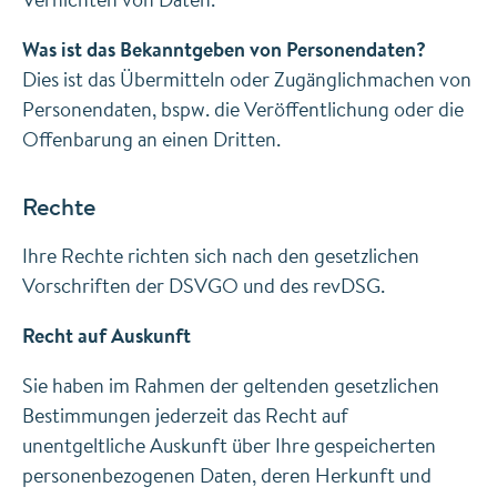
Was ist das Bekanntgeben von Personendaten?
Dies ist das Übermitteln oder Zugänglichmachen von
Personendaten, bspw. die Veröffentlichung oder die
Offenbarung an einen Dritten.
Rechte
Ihre Rechte richten sich nach den gesetzlichen
Vorschriften der DSVGO und des revDSG.
Recht auf Auskunft
Sie haben im Rahmen der geltenden gesetzlichen
Bestimmungen jederzeit das Recht auf
unentgeltliche Auskunft über Ihre gespeicherten
personenbezogenen Daten, deren Herkunft und