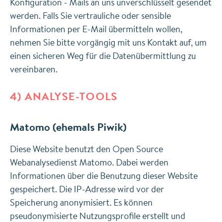
Konfiguration - Mails an uns unverschlüsselt gesendet
werden. Falls Sie vertrauliche oder sensible
Informationen per E-Mail übermitteln wollen,
nehmen Sie bitte vorgängig mit uns Kontakt auf, um
einen sicheren Weg für die Datenübermittlung zu
vereinbaren.
4) ANALYSE-TOOLS
Matomo (ehemals Piwik)
Diese Website benutzt den Open Source
Webanalysedienst Matomo. Dabei werden
Informationen über die Benutzung dieser Website
gespeichert. Die IP-Adresse wird vor der
Speicherung anonymisiert. Es können
pseudonymisierte Nutzungsprofile erstellt und