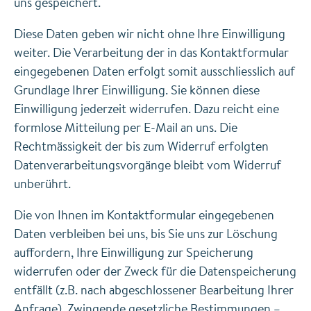
uns gespeichert.
Diese Daten geben wir nicht ohne Ihre Einwilligung
weiter. Die Verarbeitung der in das Kontaktformular
eingegebenen Daten erfolgt somit ausschliesslich auf
Grundlage Ihrer Einwilligung. Sie können diese
Einwilligung jederzeit widerrufen. Dazu reicht eine
formlose Mitteilung per E-Mail an uns. Die
Rechtmässigkeit der bis zum Widerruf erfolgten
Datenverarbeitungsvorgänge bleibt vom Widerruf
unberührt.
Die von Ihnen im Kontaktformular eingegebenen
Daten verbleiben bei uns, bis Sie uns zur Löschung
auffordern, Ihre Einwilligung zur Speicherung
widerrufen oder der Zweck für die Datenspeicherung
entfällt (z.B. nach abgeschlossener Bearbeitung Ihrer
Anfrage). Zwingende gesetzliche Bestimmungen –