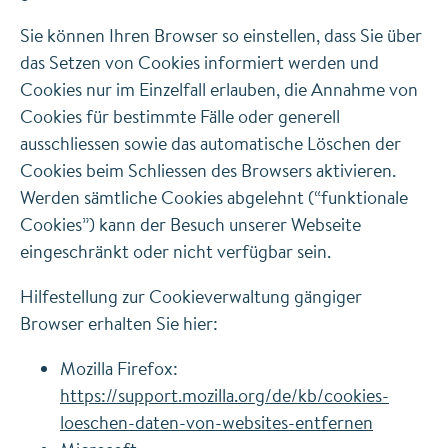
Sie können Ihren Browser so einstellen, dass Sie über
das Setzen von Cookies informiert werden und
Cookies nur im Einzelfall erlauben, die Annahme von
Cookies für bestimmte Fälle oder generell
ausschliessen sowie das automatische Löschen der
Cookies beim Schliessen des Browsers aktivieren.
Werden sämtliche Cookies abgelehnt (“funktionale
Cookies”) kann der Besuch unserer Webseite
eingeschränkt oder nicht verfügbar sein.
Hilfestellung zur Cookieverwaltung gängiger
Browser erhalten Sie hier:
Mozilla Firefox:
https://support.mozilla.org/de/kb/cookies-
loeschen-daten-von-websites-entfernen