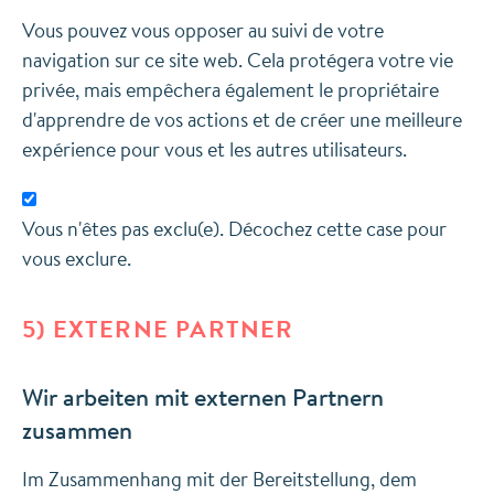
Vous pouvez vous opposer au suivi de votre
navigation sur ce site web. Cela protégera votre vie
privée, mais empêchera également le propriétaire
d'apprendre de vos actions et de créer une meilleure
expérience pour vous et les autres utilisateurs.
Vous n'êtes pas exclu(e). Décochez cette case pour
vous exclure.
5) EXTERNE PARTNER
Wir arbeiten mit externen Partnern
zusammen
Im Zusammenhang mit der Bereitstellung, dem