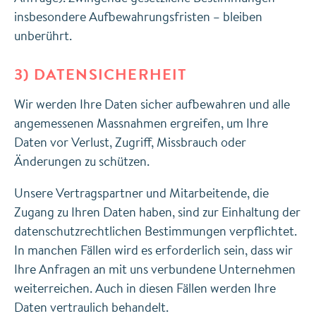
insbesondere Aufbewahrungsfristen – bleiben
unberührt.
3) DATENSICHERHEIT
Wir werden Ihre Daten sicher aufbewahren und alle
angemessenen Massnahmen ergreifen, um Ihre
Daten vor Verlust, Zugriff, Missbrauch oder
Änderungen zu schützen.
Unsere Vertragspartner und Mitarbeitende, die
Zugang zu Ihren Daten haben, sind zur Einhaltung der
datenschutzrechtlichen Bestimmungen verpflichtet.
In manchen Fällen wird es erforderlich sein, dass wir
Ihre Anfragen an mit uns verbundene Unternehmen
weiterreichen. Auch in diesen Fällen werden Ihre
Daten vertraulich behandelt.