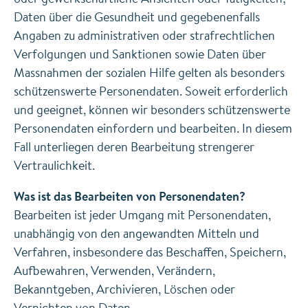
Daten über die Gesundheit und gegebenenfalls
Angaben zu administrativen oder strafrechtlichen
Verfolgungen und Sanktionen sowie Daten über
Massnahmen der sozialen Hilfe gelten als besonders
schützenswerte Personendaten. Soweit erforderlich
und geeignet, können wir besonders schützenswerte
Personendaten einfordern und bearbeiten. In diesem
Fall unterliegen deren Bearbeitung strengerer
Vertraulichkeit.
Was ist das Bearbeiten von Personendaten?
Bearbeiten ist jeder Umgang mit Personendaten,
unabhängig von den angewandten Mitteln und
Verfahren, insbesondere das Beschaffen, Speichern,
Aufbewahren, Verwenden, Verändern,
Bekanntgeben, Archivieren, Löschen oder
Vernichten von Daten.