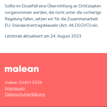
Sollte im Einzelfall eine Übermittlung an Drittstaaten
vorgenommen werden, die nicht unter die vorherige
Regelung fallen, setzen wir für die Zusammenarbeit
EU-Standardvertragsklauseln (Art. 46 DSGVO) ein.
Letztmals aktualisiert am 24. August 2023
malean GmbH 2026
Impressum
Datenschutzerklärung