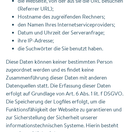
die Webseite, von der aus sie die URL besuchen
(Referrer URL);
Hostname des zugreifenden Rechners;
den Namen Ihres Internetserviceproviders;
Datum und Uhrzeit der Serveranfrage;
ihre IP-Adresse;
die Suchwörter die Sie benutzt haben.
Diese Daten können keiner bestimmten Person
zugeordnet werden und es findet keine
Zusammenführung dieser Daten mit anderen
Datenquellen statt. Die Erfassung dieser Daten
erfolgt auf Grundlage von Art. 6 Abs. 1 lit. f DSGVO.
Die Speicherung der Logfiles erfolgt, um die
Funktionsfähigkeit der Webseite zu garantieren und
zur Sicherstellung der Sicherheit unserer
informationstechnischen Systeme. Hierin besteht