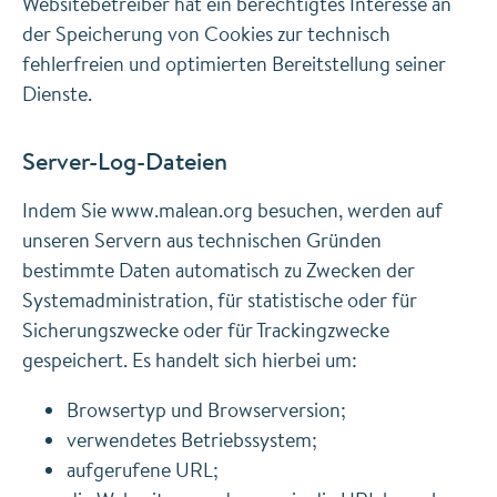
Websitebetreiber hat ein berechtigtes Interesse an
der Speicherung von Cookies zur technisch
fehlerfreien und optimierten Bereitstellung seiner
Dienste.
Server-Log-Dateien
Indem Sie www.malean.org besuchen, werden auf
unseren Servern aus technischen Gründen
bestimmte Daten automatisch zu Zwecken der
Systemadministration, für statistische oder für
Sicherungszwecke oder für Trackingzwecke
gespeichert. Es handelt sich hierbei um:
Browsertyp und Browserversion;
verwendetes Betriebssystem;
aufgerufene URL;