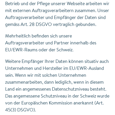
Betrieb und der Pflege unserer Webseite arbeiten wir
mit externen Auftragsverarbeitern zusammen. Unser
Auftragsverarbeiter und Empfänger der Daten sind
gemäss Art. 28 DSGVO vertraglich gebunden.
Mehrheitlich befinden sich unsere
Auftragsverarbeiter und Partner innerhalb des
EU/EWR-Raums oder der Schweiz.
Weitere Empfänger Ihrer Daten können situativ auch
Unternehmen und Hersteller im EU/EWR-Ausland
sein. Wenn wir mit solchen Unternehmen
zusammenarbeiten, dann lediglich, wenn in diesem
Land ein angemessenes Datenschutzniveau besteht.
Das angemessene Schutzniveau in der Schweiz wurde
von der Europäischen Kommission anerkannt (Art.
45(3) DSGVO).