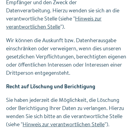
Empfänger und den Zweck der
Datenverarbeitung. Hierzu wenden sie sich an die
verantwortliche Stelle (siehe "
Hinweis zur
verantwortlichen Stelle
").
Wir können die Auskunft bzw. Datenherausgabe
einschränken oder verweigern, wenn dies unseren
gesetzlichen Verpflichtungen, berechtigten eigenen
oder öffentlichen Interessen oder Interessen einer
Drittperson entgegensteht.
Recht auf Löschung und Berichtigung
Sie haben jederzeit die Möglichkeit, die Löschung
oder Berichtigung Ihrer Daten zu verlangen. Hierzu
wenden Sie sich bitte an die verantwortliche Stelle
(siehe "
Hinweis zur verantwortlichen Stelle
").