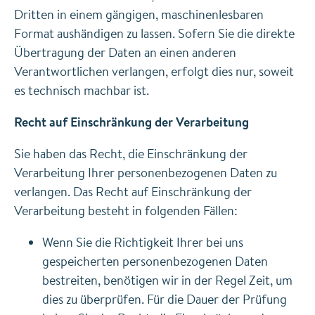
Dritten in einem gängigen, maschinenlesbaren
Format aushändigen zu lassen. Sofern Sie die direkte
Übertragung der Daten an einen anderen
Verantwortlichen verlangen, erfolgt dies nur, soweit
es technisch machbar ist.
Recht auf Einschränkung der Verarbeitung
Sie haben das Recht, die Einschränkung der
Verarbeitung Ihrer personenbezogenen Daten zu
verlangen. Das Recht auf Einschränkung der
Verarbeitung besteht in folgenden Fällen:
Wenn Sie die Richtigkeit Ihrer bei uns
gespeicherten personenbezogenen Daten
bestreiten, benötigen wir in der Regel Zeit, um
dies zu überprüfen. Für die Dauer der Prüfung