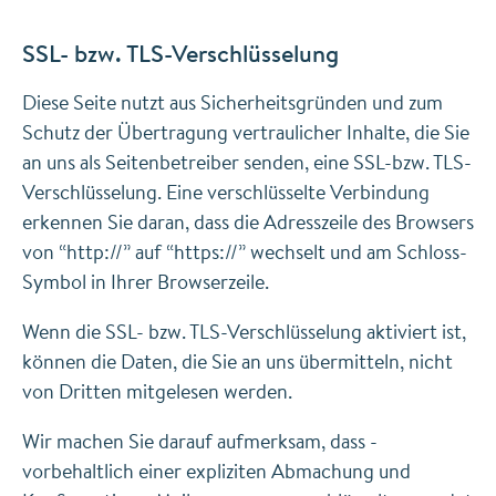
SSL- bzw. TLS-Verschlüsselung
Diese Seite nutzt aus Sicherheitsgründen und zum
Schutz der Übertragung vertraulicher Inhalte, die Sie
an uns als Seitenbetreiber senden, eine SSL-bzw. TLS-
Verschlüsselung. Eine verschlüsselte Verbindung
erkennen Sie daran, dass die Adresszeile des Browsers
von “http://” auf “https://” wechselt und am Schloss-
Symbol in Ihrer Browserzeile.
Wenn die SSL- bzw. TLS-Verschlüsselung aktiviert ist,
können die Daten, die Sie an uns übermitteln, nicht
von Dritten mitgelesen werden.
Wir machen Sie darauf aufmerksam, dass -
vorbehaltlich einer expliziten Abmachung und