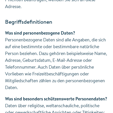
Adresse.
Begriffsdefinitionen
Was sind personenbezogene Daten?
Personenbezogene Daten sind alle Angaben, die sich
auf eine bestimmte oder bestimmbare natürliche
Person beziehen. Dazu gehören beispielsweise Name,
Adresse, Geburtsdatum, E-Mail-Adresse oder
Telefonnummer. Auch Daten über persönliche
Vorlieben wie Freizeitbeschäftigungen oder
Mitgliedschaften zählen zu den personenbezogenen
Daten.
Was sind besonders schützenswerte Personendaten?
Daten über religiöse, weltanschauliche, politische
oder gewerkschaftliche Ansichten oder Tätigkeiten;