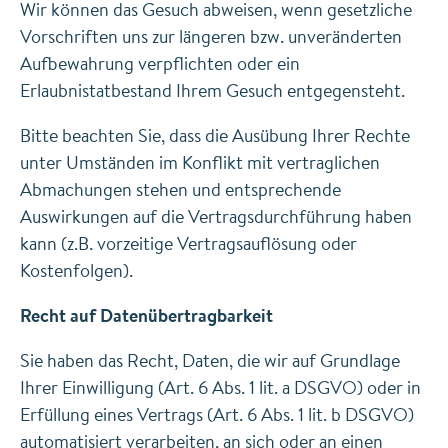
Wir können das Gesuch abweisen, wenn gesetzliche
Vorschriften uns zur längeren bzw. unveränderten
Aufbewahrung verpflichten oder ein
Erlaubnistatbestand Ihrem Gesuch entgegensteht.
Bitte beachten Sie, dass die Ausübung Ihrer Rechte
unter Umständen im Konflikt mit vertraglichen
Abmachungen stehen und entsprechende
Auswirkungen auf die Vertragsdurchführung haben
kann (z.B. vorzeitige Vertragsauflösung oder
Kostenfolgen).
Recht auf Datenübertragbarkeit
Sie haben das Recht, Daten, die wir auf Grundlage
Ihrer Einwilligung (Art. 6 Abs. 1 lit. a DSGVO) oder in
Erfüllung eines Vertrags (Art. 6 Abs. 1 lit. b DSGVO)
automatisiert verarbeiten, an sich oder an einen