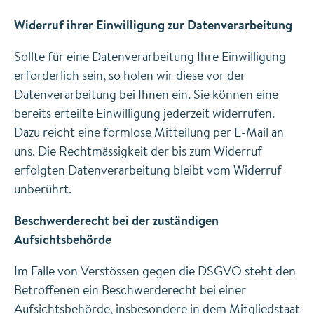
Widerruf ihrer Einwilligung zur Datenverarbeitung
Sollte für eine Datenverarbeitung Ihre Einwilligung
erforderlich sein, so holen wir diese vor der
Datenverarbeitung bei Ihnen ein. Sie können eine
bereits erteilte Einwilligung jederzeit widerrufen.
Dazu reicht eine formlose Mitteilung per E-Mail an
uns. Die Rechtmässigkeit der bis zum Widerruf
erfolgten Datenverarbeitung bleibt vom Widerruf
unberührt.
Beschwerderecht bei der zuständigen
Aufsichtsbehörde
Im Falle von Verstössen gegen die DSGVO steht den
Betroffenen ein Beschwerderecht bei einer
Aufsichtsbehörde, insbesondere in dem Mitgliedstaat