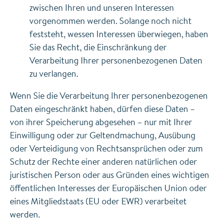
zwischen Ihren und unseren Interessen
vorgenommen werden. Solange noch nicht
feststeht, wessen Interessen überwiegen, haben
Sie das Recht, die Einschränkung der
Verarbeitung Ihrer personenbezogenen Daten
zu verlangen.
Wenn Sie die Verarbeitung Ihrer personenbezogenen
Daten eingeschränkt haben, dürfen diese Daten –
von ihrer Speicherung abgesehen – nur mit Ihrer
Einwilligung oder zur Geltendmachung, Ausübung
oder Verteidigung von Rechtsansprüchen oder zum
Schutz der Rechte einer anderen natürlichen oder
juristischen Person oder aus Gründen eines wichtigen
öffentlichen Interesses der Europäischen Union oder
eines Mitgliedstaats (EU oder EWR) verarbeitet
werden.