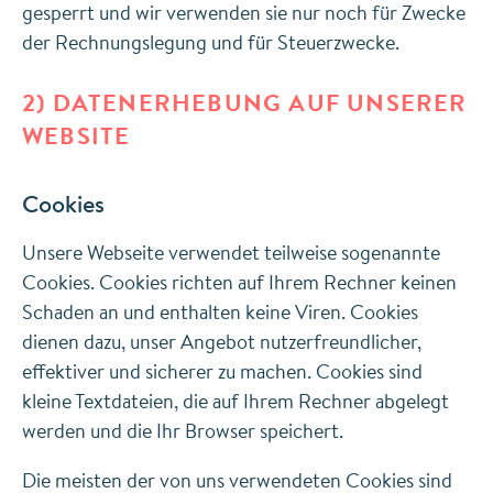
gesperrt und wir verwenden sie nur noch für Zwecke
der Rechnungslegung und für Steuerzwecke.
2) DATENERHEBUNG AUF UNSERER
WEBSITE
Cookies
Unsere Webseite verwendet teilweise sogenannte
Cookies. Cookies richten auf Ihrem Rechner keinen
Schaden an und enthalten keine Viren. Cookies
dienen dazu, unser Angebot nutzerfreundlicher,
effektiver und sicherer zu machen. Cookies sind
kleine Textdateien, die auf Ihrem Rechner abgelegt
werden und die Ihr Browser speichert.
Die meisten der von uns verwendeten Cookies sind