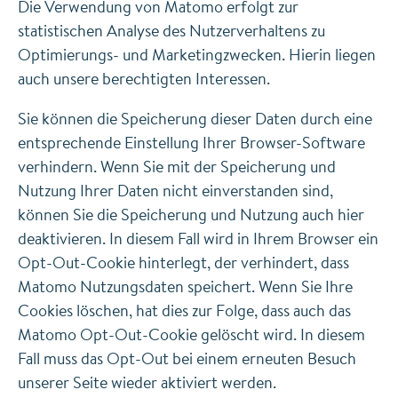
Die Verwendung von Matomo erfolgt zur
statistischen Analyse des Nutzerverhaltens zu
Optimierungs- und Marketingzwecken. Hierin liegen
auch unsere berechtigten Interessen.
Sie können die Speicherung dieser Daten durch eine
entsprechende Einstellung Ihrer Browser-Software
verhindern. Wenn Sie mit der Speicherung und
Nutzung Ihrer Daten nicht einverstanden sind,
können Sie die Speicherung und Nutzung auch hier
deaktivieren. In diesem Fall wird in Ihrem Browser ein
Opt-Out-Cookie hinterlegt, der verhindert, dass
Matomo Nutzungsdaten speichert. Wenn Sie Ihre
Cookies löschen, hat dies zur Folge, dass auch das
Matomo Opt-Out-Cookie gelöscht wird. In diesem
Fall muss das Opt-Out bei einem erneuten Besuch
unserer Seite wieder aktiviert werden.