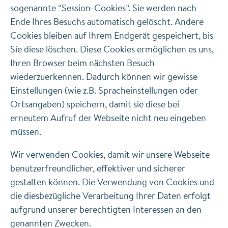
sogenannte “Session-Cookies”. Sie werden nach
Ende Ihres Besuchs automatisch gelöscht. Andere
Cookies bleiben auf Ihrem Endgerät gespeichert, bis
Sie diese löschen. Diese Cookies ermöglichen es uns,
Ihren Browser beim nächsten Besuch
wiederzuerkennen. Dadurch können wir gewisse
Einstellungen (wie z.B. Spracheinstellungen oder
Ortsangaben) speichern, damit sie diese bei
erneutem Aufruf der Webseite nicht neu eingeben
müssen.
Wir verwenden Cookies, damit wir unsere Webseite
benutzerfreundlicher, effektiver und sicherer
gestalten können. Die Verwendung von Cookies und
die diesbezügliche Verarbeitung Ihrer Daten erfolgt
aufgrund unserer berechtigten Interessen an den
genannten Zwecken.