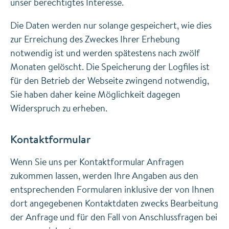
unser berechtigtes Interesse.
Die Daten werden nur solange gespeichert, wie dies
zur Erreichung des Zweckes Ihrer Erhebung
notwendig ist und werden spätestens nach zwölf
Monaten gelöscht. Die Speicherung der Logfiles ist
für den Betrieb der Webseite zwingend notwendig,
Sie haben daher keine Möglichkeit dagegen
Widerspruch zu erheben.
Kontaktformular
Wenn Sie uns per Kontaktformular Anfragen
zukommen lassen, werden Ihre Angaben aus den
entsprechenden Formularen inklusive der von Ihnen
dort angegebenen Kontaktdaten zwecks Bearbeitung
der Anfrage und für den Fall von Anschlussfragen bei