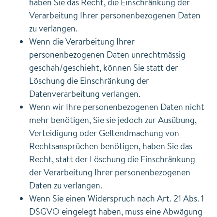
haben Sie das Recht, die Einschränkung der
Verarbeitung Ihrer personenbezogenen Daten
zu verlangen.
Wenn die Verarbeitung Ihrer
personenbezogenen Daten unrechtmässig
geschah/geschieht, können Sie statt der
Löschung die Einschränkung der
Datenverarbeitung verlangen.
Wenn wir Ihre personenbezogenen Daten nicht
mehr benötigen, Sie sie jedoch zur Ausübung,
Verteidigung oder Geltendmachung von
Rechtsansprüchen benötigen, haben Sie das
Recht, statt der Löschung die Einschränkung
der Verarbeitung Ihrer personenbezogenen
Daten zu verlangen.
Wenn Sie einen Widerspruch nach Art. 21 Abs. 1
DSGVO eingelegt haben, muss eine Abwägung