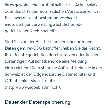
ihres gewöhnlichen Aufenthalts, ihres Arbeitsplatzes
oder des Orts des mutmasslichen Verstosses zu. Das
Beschwerderecht besteht unbeschadet
anderweitiger verwaltungsrechtlicher oder
gerichtlicher Rechtsbehelfe.
Sind Sie von der Bearbeitung personenbezogener
Daten gem. revDSG betroffen, haben Sie das Recht,
Ihre Rechte gerichtlich durchzusetzen oder bei der
zuständigen Aufsichtsbehörde eine Meldung
einzureichen. Die zuständige Aufsichtsbehörde in der
Schweiz ist der Eidgenössische Datenschutz- und
Öffentlichkeitsbeauftragte
(
http://www.edoeb.admin.ch
).
Dauer der Datenspeicherung