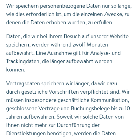
Wir speichern personenbezogene Daten nur so lange,
wie dies erforderlich ist, um die einzelnen Zwecke, zu
denen die Daten erhoben wurden, zu erfüllen.
Daten, die wir bei Ihrem Besuch auf unserer Website
speichern, werden während zwölf Monaten
aufbewahrt. Eine Ausnahme gilt für Analyse- und
Trackingdaten, die länger aufbewahrt werden
können.
Vertragsdaten speichern wir länger, da wir dazu
durch gesetzliche Vorschriften verpflichtet sind. Wir
müssen insbesondere geschäftliche Kommunikation,
geschlossene Verträge und Buchungsbelege bis zu 10
Jahren aufbewahren. Soweit wir solche Daten von
Ihnen nicht mehr zur Durchführung der
Dienstleistungen benötigen, werden die Daten