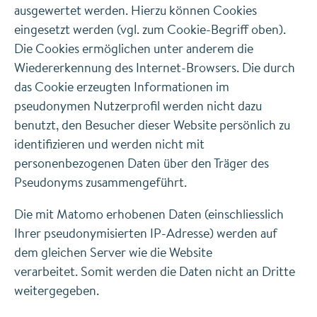
ausgewertet werden. Hierzu können Cookies
eingesetzt werden (vgl. zum Cookie-Begriff oben).
Die Cookies ermöglichen unter anderem die
Wiedererkennung des Internet-Browsers. Die durch
das Cookie erzeugten Informationen im
pseudonymen Nutzerprofil werden nicht dazu
benutzt, den Besucher dieser Website persönlich zu
identifizieren und werden nicht mit
personenbezogenen Daten über den Träger des
Pseudonyms zusammengeführt.
Die mit Matomo erhobenen Daten (einschliesslich
Ihrer pseudonymisierten IP-Adresse) werden auf
dem gleichen Server wie die Website
verarbeitet. Somit werden die Daten nicht an Dritte
weitergegeben.