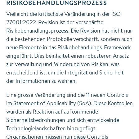
RISIKOBEHANDLUNGSPROZESS
Vielleicht die kritischste Veränderung in der ISO
27001:2022-Revision ist der verschärfte
Risikobehandlungsprozess. Die Revision hat nicht nur
die bestehenden Protokolle verschärft, sondern auch
neue Elemente in das Risikobehandlungs-Framework
eingeführt. Dies beinhaltet einen robusteren Ansatz
zur Verwaltung und Minderung von Risiken, was
entscheidend ist, um die Integrität und Sicherheit
der Informationen zu wahren.
Eine grosse Veränderung sind die 11 neuen Controls
im Statement of Applicability (SoA). Diese Kontrollen
wurden als Reaktion auf aufkommende
Sicherheitsbedrohungen und sich entwickelnde
Technologielandschaften hinzugefügt.
Organisationen müssen nun diese Controls