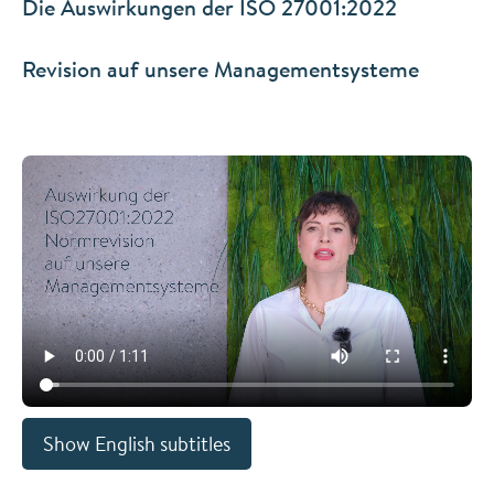
Die Auswirkungen der ISO 27001:2022
Revision auf unsere Managementsysteme
Show English subtitles