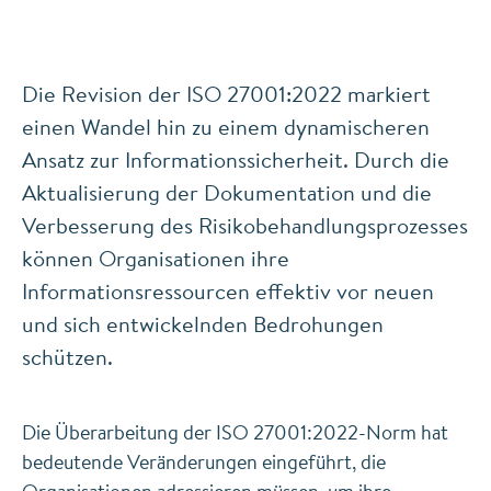
Die Revision der ISO 27001:2022 markiert
einen Wandel hin zu einem dynamischeren
Ansatz zur Informationssicherheit. Durch die
Aktualisierung der Dokumentation und die
Verbesserung des Risikobehandlungsprozesses
können Organisationen ihre
Informationsressourcen effektiv vor neuen
und sich entwickelnden Bedrohungen
schützen.
Die Überarbeitung der ISO 27001:2022-Norm hat
bedeutende Veränderungen eingeführt, die