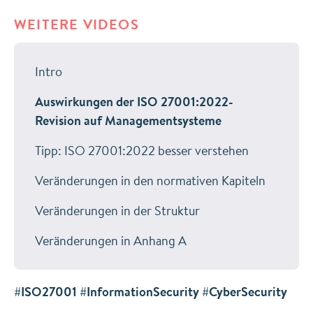
WEITERE VIDEOS
Intro
Auswirkungen der ISO 27001:2022-
Revision auf Managementsysteme
Tipp: ISO 27001:2022 besser verstehen
Veränderungen in den normativen Kapiteln
Veränderungen in der Struktur
Veränderungen in Anhang A
#ISO27001 #InformationSecurity #CyberSecurity