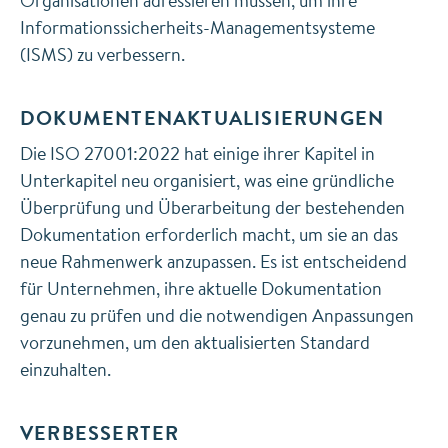
Organisationen adressieren müssen, um ihre
Informationssicherheits-Managementsysteme
(ISMS) zu verbessern.
DOKUMENTENAKTUALISIERUNGEN
Die ISO 27001:2022 hat einige ihrer Kapitel in
Unterkapitel neu organisiert, was eine gründliche
Überprüfung und Überarbeitung der bestehenden
Dokumentation erforderlich macht, um sie an das
neue Rahmenwerk anzupassen. Es ist entscheidend
für Unternehmen, ihre aktuelle Dokumentation
genau zu prüfen und die notwendigen Anpassungen
vorzunehmen, um den aktualisierten Standard
einzuhalten.
VERBESSERTER