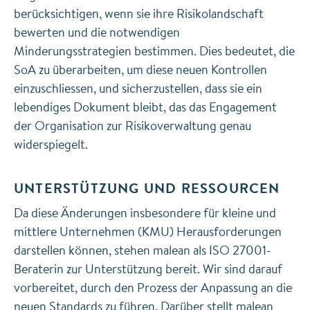
berücksichtigen, wenn sie ihre Risikolandschaft
bewerten und die notwendigen
Minderungsstrategien bestimmen. Dies bedeutet, die
SoA zu überarbeiten, um diese neuen Kontrollen
einzuschliessen, und sicherzustellen, dass sie ein
lebendiges Dokument bleibt, das das Engagement
der Organisation zur Risikoverwaltung genau
widerspiegelt.
UNTERSTÜTZUNG UND RESSOURCEN
Da diese Änderungen insbesondere für kleine und
mittlere Unternehmen (KMU) Herausforderungen
darstellen können, stehen malean als ISO 27001-
Beraterin zur Unterstützung bereit. Wir sind darauf
vorbereitet, durch den Prozess der Anpassung an die
neuen Standards zu führen. Darüber stellt malean