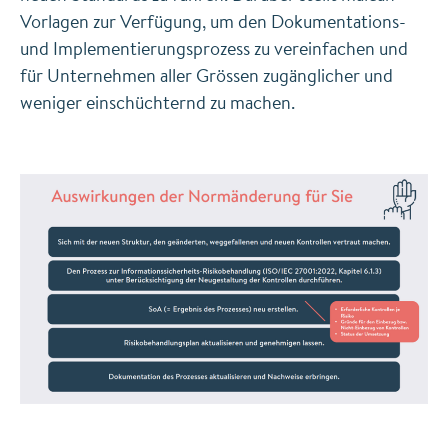
Vorlagen zur Verfügung, um den Dokumentations-
und Implementierungsprozess zu vereinfachen und
für Unternehmen aller Grössen zugänglicher und
weniger einschüchternd zu machen.