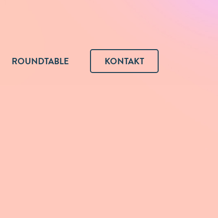
ROUNDTABLE
KONTAKT