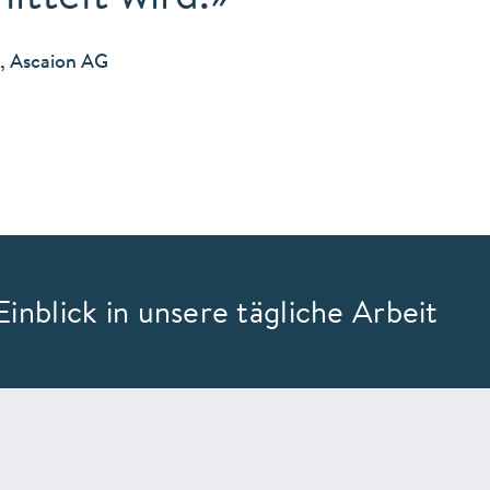
O, Ascaion AG
inblick in unsere tägliche Arbeit