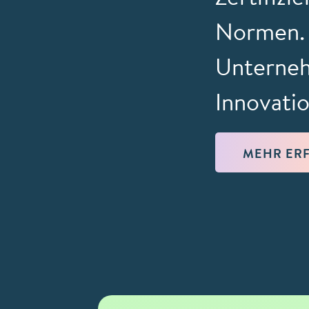
Normen. 
Unterneh
Innovatio
MEHR ER