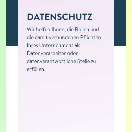
DATENSCHUTZ
Wir helfen Ihnen, die Rollen und
die damit verbundenen Pflichten
Ihres Unternehmens als
Datenverarbeiter oder
datenverantwortliche Stelle zu
erfüllen.