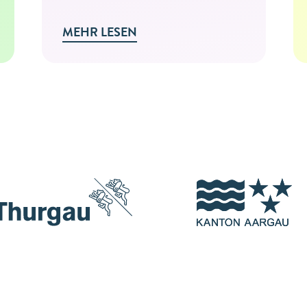
MEHR LESEN