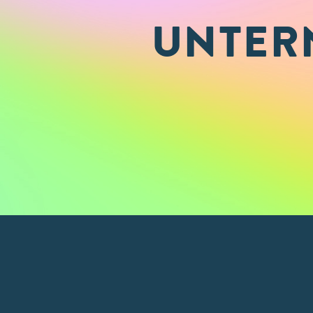
UNTER