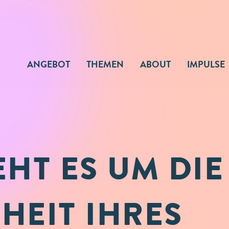
ANGEBOT
THEMEN
ABOUT
IMPULSE
EHT ES UM DIE
HEIT IHRES