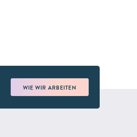
WIE WIR ARBEITEN