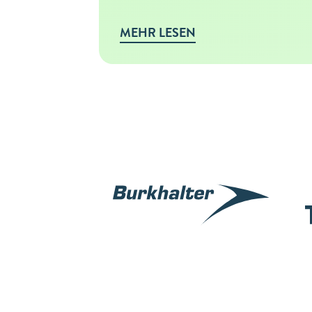
MEHR LESEN