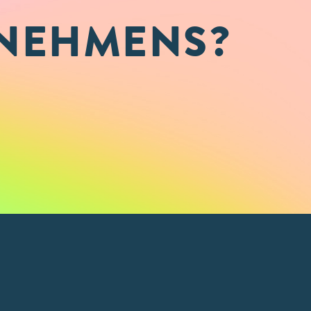
NEHMENS?